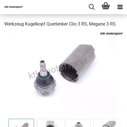
Werkzeug Kugelkopf Querlenker Clio 3 RS, Megane 3 RS