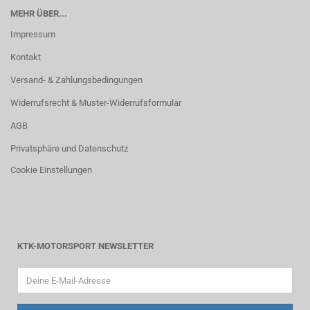
MEHR ÜBER...
Impressum
Kontakt
Versand- & Zahlungsbedingungen
Widerrufsrecht & Muster-Widerrufsformular
AGB
Privatsphäre und Datenschutz
Cookie Einstellungen
KTK-MOTORSPORT NEWSLETTER