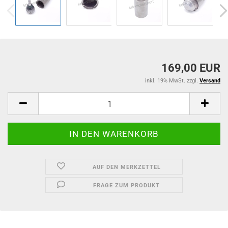
169,00 EUR
inkl. 19% MwSt. zzgl.
Versand
AUF DEN MERKZETTEL
FRAGE ZUM PRODUKT