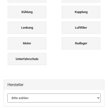
Kühlung
Kupplung
Lenkung
Luftfilter
Motor
Radlager
Unterfahrschutz
Hersteller