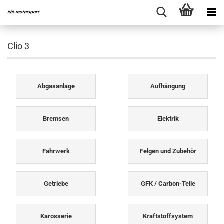
Clio 3
Abgasanlage
Aufhängung
Bremsen
Elektrik
Fahrwerk
Felgen und Zubehör
Getriebe
GFK / Carbon-Teile
Karosserie
Kraftstoffsystem