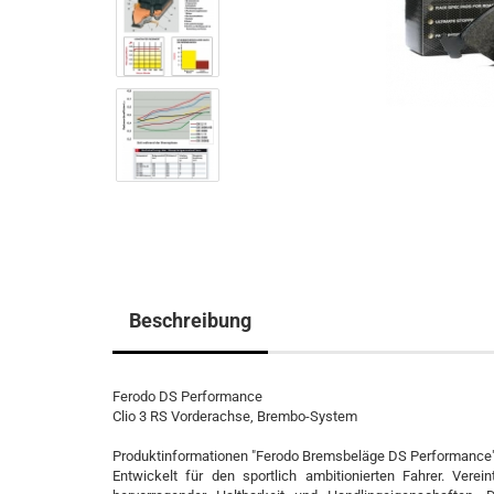
Beschreibung
Ferodo DS Performance
Clio 3 RS Vorderachse, Brembo-System
Produktinformationen "Ferodo Bremsbeläge DS Performance
Entwickelt für den sportlich ambitionierten Fahrer. Ver