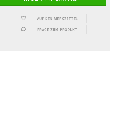
AUF DEN MERKZETTEL
FRAGE ZUM PRODUKT