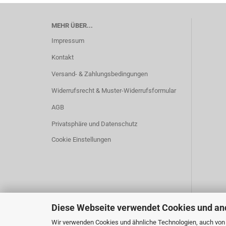
MEHR ÜBER...
Impressum
Kontakt
Versand- & Zahlungsbedingungen
Widerrufsrecht & Muster-Widerrufsformular
AGB
Privatsphäre und Datenschutz
Cookie Einstellungen
Diese Webseite verwendet Cookies und an
Wir verwenden Cookies und ähnliche Technologien, auch von D