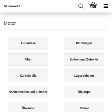
Motor
Anbauteile
Dichtungen
Filter
Kolben und Zubehör
Kurbelwelle
Lagerschalen
Nockenwellen und Zubehör
Ölpumpe
Ölwanne
Pleuel