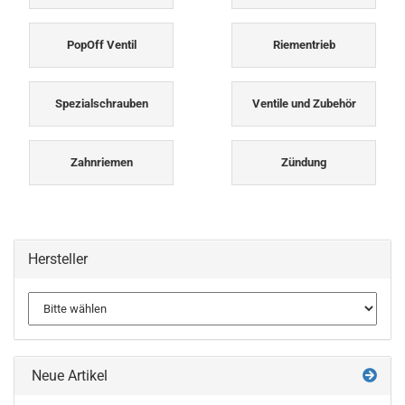
PopOff Ventil
Riementrieb
Spezialschrauben
Ventile und Zubehör
Zahnriemen
Zündung
Hersteller
Neue Artikel