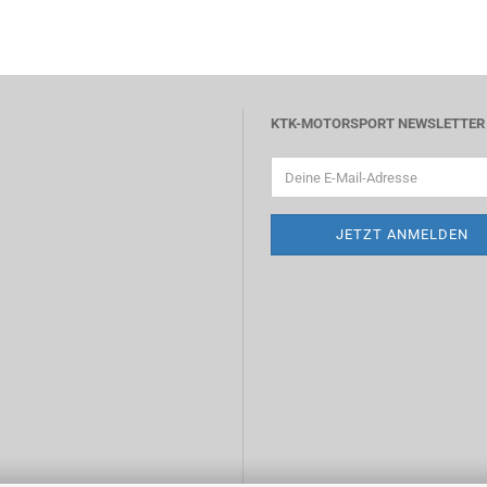
KTK-MOTORSPORT NEWSLETTER