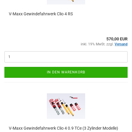
V-Maxx Gewindefahrwerk Clio 4 RS
570,00 EUR
inkl. 19% MwSt. zzgl.
Versand
IN DEN WARENKORB
V-Maxx Gewindefahrwerk Clio 4 0.9 TCe (3 Zylinder Modelle)