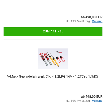
ab 498,00 EUR
inkl. 19% MwSt. zzgl.
Versand
ZUM ARTIKEL
V-Maxx Gewindefahrwerk Clio 4 1.2LPG 16V / 1.2TCe / 1.5dCi
ab 498,00 EUR
inkl. 19% MwSt. zzgl.
Versand