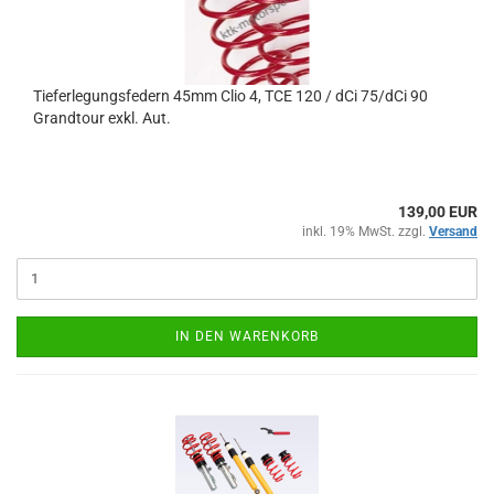
Tieferlegungsfedern 45mm Clio 4, TCE 120 / dCi 75/dCi 90
Grandtour exkl. Aut.
139,00 EUR
inkl. 19% MwSt. zzgl.
Versand
IN DEN WARENKORB