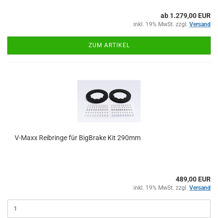
ab 1.279,00 EUR
inkl. 19% MwSt. zzgl.
Versand
ZUM ARTIKEL
V-Maxx Reibringe für BigBrake Kit 290mm
489,00 EUR
inkl. 19% MwSt. zzgl.
Versand