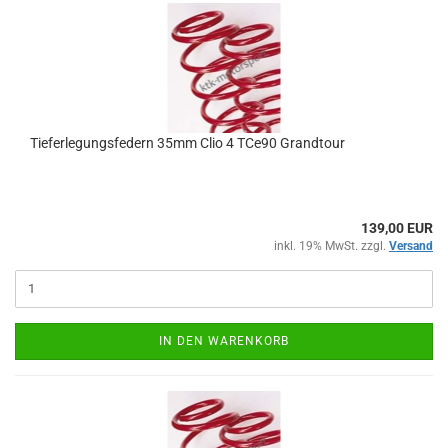
Tieferlegungsfedern 35mm Clio 4 TCe90 Grandtour
139,00 EUR
inkl. 19% MwSt. zzgl.
Versand
IN DEN WARENKORB