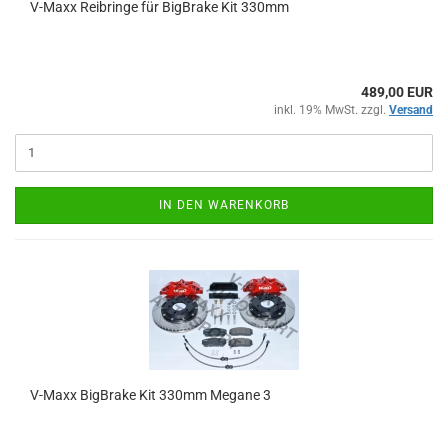
V-Maxx Reibringe für BigBrake Kit 330mm
489,00 EUR
inkl. 19% MwSt. zzgl.
Versand
IN DEN WARENKORB
V-Maxx BigBrake Kit 330mm Megane 3