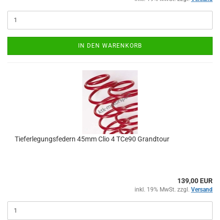
IN DEN WARENKORB
Tieferlegungsfedern 45mm Clio 4 TCe90 Grandtour
139,00 EUR
inkl. 19% MwSt. zzgl.
Versand