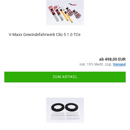
V-Maxx Gewindefahrwerk Clio 5 1.0 TCe
ab 498,00 EUR
inkl. 19% MwSt. zzgl.
Versand
ZUM ARTIKEL