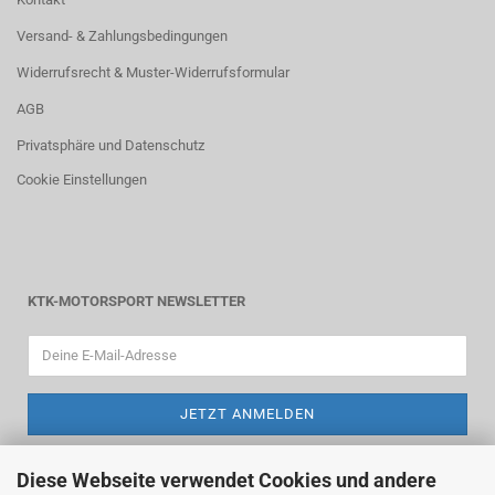
Versand- & Zahlungsbedingungen
Widerrufsrecht & Muster-Widerrufsformular
AGB
Privatsphäre und Datenschutz
Cookie Einstellungen
KTK-MOTORSPORT NEWSLETTER
Diese Webseite verwendet Cookies und andere