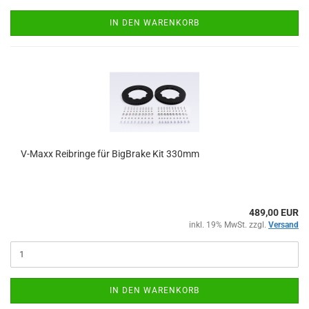
IN DEN WARENKORB
V-Maxx Reibringe für BigBrake Kit 330mm
489,00 EUR
inkl. 19% MwSt. zzgl.
Versand
IN DEN WARENKORB